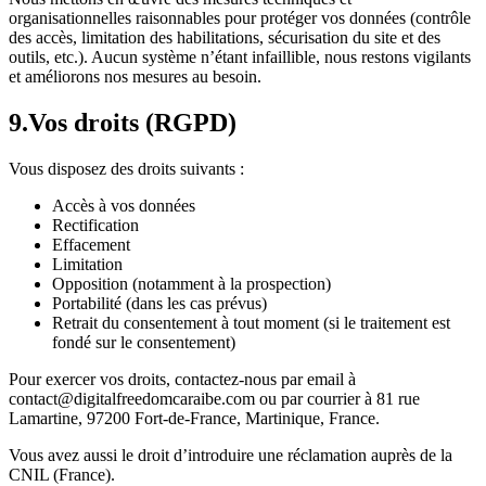
organisationnelles raisonnables pour protéger vos données (contrôle
des accès, limitation des habilitations, sécurisation du site et des
outils, etc.). Aucun système n’étant infaillible, nous restons vigilants
et améliorons nos mesures au besoin.
9
.
Vos droits (RGPD)
Vous disposez des droits suivants :
Accès à vos données
Rectification
Effacement
Limitation
Opposition (notamment à la prospection)
Portabilité (dans les cas prévus)
Retrait du consentement à tout moment (si le traitement est
fondé sur le consentement)
Pour exercer vos droits, contactez-nous par email à
contact@digitalfreedomcaraibe.com ou par courrier à 81 rue
Lamartine, 97200 Fort-de-France, Martinique, France.
Vous avez aussi le droit d’introduire une réclamation auprès de la
CNIL (France).