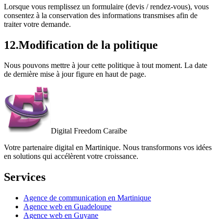
Lorsque vous remplissez un formulaire (devis / rendez-vous), vous
consentez à la conservation des informations transmises afin de
traiter votre demande.
12
.
Modification de la politique
Nous pouvons mettre à jour cette politique à tout moment. La date
de dernière mise à jour figure en haut de page.
Digital Freedom
Caraïbe
Votre partenaire digital en Martinique. Nous transformons vos idées
en solutions qui accélèrent votre croissance.
Services
Agence de communication en Martinique
Agence web en Guadeloupe
Agence web en Guyane