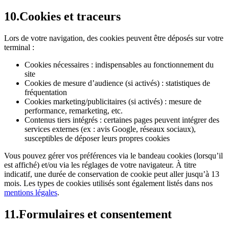
10
.
Cookies et traceurs
Lors de votre navigation, des cookies peuvent être déposés sur votre
terminal :
Cookies nécessaires : indispensables au fonctionnement du
site
Cookies de mesure d’audience (si activés) : statistiques de
fréquentation
Cookies marketing/publicitaires (si activés) : mesure de
performance, remarketing, etc.
Contenus tiers intégrés : certaines pages peuvent intégrer des
services externes (ex : avis Google, réseaux sociaux),
susceptibles de déposer leurs propres cookies
Vous pouvez gérer vos préférences via le bandeau cookies (lorsqu’il
est affiché) et/ou via les réglages de votre navigateur. À titre
indicatif, une durée de conservation de cookie peut aller jusqu’à 13
mois. Les types de cookies utilisés sont également listés dans nos
mentions légales
.
11
.
Formulaires et consentement