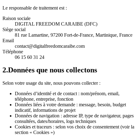
Le responsable de traitement est :
Raison sociale
DIGITAL FREEDOM CARAIBE (DFC)
Siège social
81 rue Lamartine, 97200 Fort-de-France, Martinique, France
Email
contact@digitalfreedomcaraibe.com
Téléphone
06 15 60 31 24
2
.
Données que nous collectons
Selon votre usage du site, nous pouvons collecter :
Données d’identité et de contact : nom/prénom, email,
téléphone, entreprise, fonction
Données liées à votre demande : message, besoin, budget
indicatif, informations de projet
Données de navigation : adresse IP, type de navigateur, pages
consultées, dates/horaires, logs techniques
Cookies et traceurs : selon vos choix de consentement (voir la
section « Cookies »)