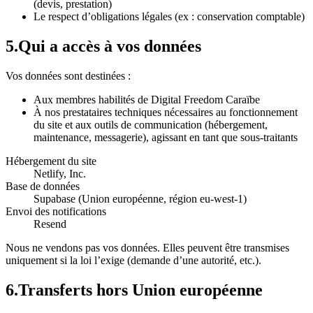
(devis, prestation)
Le respect d’obligations légales (ex : conservation comptable)
5
.
Qui a accès à vos données
Vos données sont destinées :
Aux membres habilités de Digital Freedom Caraïbe
À nos prestataires techniques nécessaires au fonctionnement
du site et aux outils de communication (hébergement,
maintenance, messagerie), agissant en tant que sous-traitants
Hébergement du site
Netlify, Inc.
Base de données
Supabase (Union européenne, région eu-west-1)
Envoi des notifications
Resend
Nous ne vendons pas vos données. Elles peuvent être transmises
uniquement si la loi l’exige (demande d’une autorité, etc.).
6
.
Transferts hors Union européenne