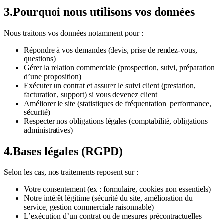
3
.
Pourquoi nous utilisons vos données
Nous traitons vos données notamment pour :
Répondre à vos demandes (devis, prise de rendez-vous,
questions)
Gérer la relation commerciale (prospection, suivi, préparation
d’une proposition)
Exécuter un contrat et assurer le suivi client (prestation,
facturation, support) si vous devenez client
Améliorer le site (statistiques de fréquentation, performance,
sécurité)
Respecter nos obligations légales (comptabilité, obligations
administratives)
4
.
Bases légales (RGPD)
Selon les cas, nos traitements reposent sur :
Votre consentement (ex : formulaire, cookies non essentiels)
Notre intérêt légitime (sécurité du site, amélioration du
service, gestion commerciale raisonnable)
L’exécution d’un contrat ou de mesures précontractuelles